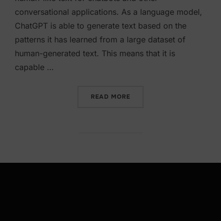
conversational applications. As a language model,
ChatGPT is able to generate text based on the
patterns it has learned from a large dataset of
human-generated text. This means that it is
capable …
“OPEN A.I”
READ MORE