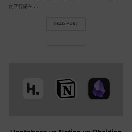
內容行銷在 …
“內容行銷的演變”
READ MORE