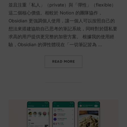
並且注重「私人」（private）與「彈性」（flexible）
這二個核心價值。相較於 Notion 的團隊協作，
Obsidian 更強調個人使用，讓一個人可以按照自己的
想法來搭建協助自己思考的筆記系統，同時對於隱私要
求高的用戶提供更完整的加密方案。 根據我的使用經
驗，Obsidian 的彈性體現在「一切筆記皆為 …
“HEPTABASE VS NOTION V
READ MORE