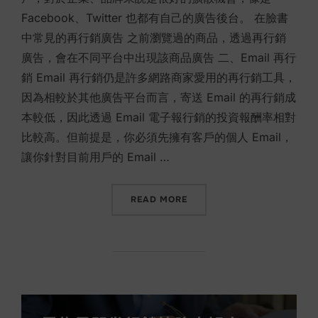
Facebook、Twitter 也都有自己的廣告後台。 在臉書
中常見的再行銷廣告 之前瀏覽過的商品，透過再行銷
廣告，會在不同平台中出現該商品廣告 二、Email 再行
銷 Email 再行銷仍是許多網路商家愛用的再行銷工具，
因為相較於其他廣告平台而言，寄送 Email 的再行銷成
本較低，因此透過 Email 電子報行銷的投資報酬率相對
比較高。但前提是，你必須先擁有客戶的個人 Email，
讓你針對目前用戶的 Email …
“銷售天花板難突破？用再行銷 R
READ MORE