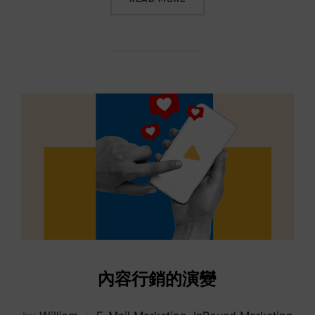
內容行銷的演變