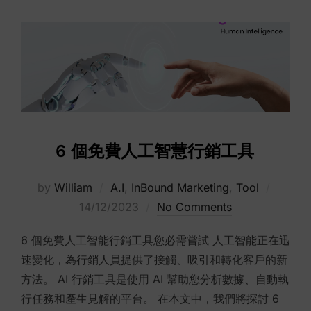
6 個免費人工智慧行銷工具
Posted
by
William
A.I
,
InBound Marketing
,
Tool
on
14/12/2023
No Comments
6 個免費人工智能行銷工具您必需嘗試 人工智能正在迅
速變化，為行銷人員提供了接觸、吸引和轉化客戶的新
方法。 AI 行銷工具是使用 AI 幫助您分析數據、自動執
行任務和產生見解的平台。 在本文中，我們將探討 6