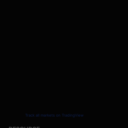
Track all markets on TradingView